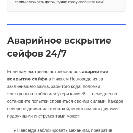
самим открывать дверь, лучше сразу сообщите нам!
Аварийное вскрытие
сейфов 24/7
аварийное
Если вам экстренно потребовалось
вскрытие сейфа
в Нижнем Новгороде из-за
заклинившего замка, забытого кода, поломки
электронного табло или утери ключей — немедленно
остановите попытки справиться своими силами! Каждое
неверное движение отверткой, молотком или другими
подручными инструментами может:
● Навсегда заблокировать механизм, превратив