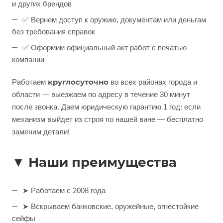
и других брендов
✅ Вернем доступ к оружию, документам или деньгам
без требования справок
✅ Оформим официальный акт работ с печатью
компании
круглосуточно
Работаем
во всех районах города и
области — выезжаем по адресу в течение 30 минут
после звонка. Даем юридическую гарантию 1 год: если
механизм выйдет из строя по нашей вине — бесплатно
заменим детали!
▼ Наши преимущества
➤ Работаем с 2008 года
➤ Вскрываем банковские, оружейные, огнестойкие
сейфы