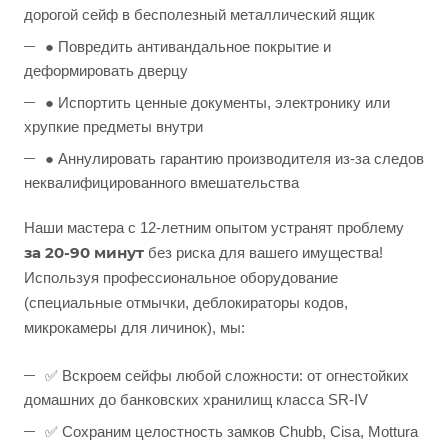
дорогой сейф в бесполезный металлический ящик
● Повредить антивандальное покрытие и
деформировать дверцу
● Испортить ценные документы, электронику или
хрупкие предметы внутри
● Аннулировать гарантию производителя из-за следов
неквалифицированного вмешательства
Наши мастера с 12-летним опытом устранят проблему
за 20-90 минут
без риска для вашего имущества!
Используя профессиональное оборудование
(специальные отмычки, деблокираторы кодов,
микрокамеры для личинок), мы:
✅ Вскроем сейфы любой сложности: от огнестойких
домашних до банковских хранилищ класса SR-IV
✅ Сохраним целостность замков Chubb, Cisa, Mottura