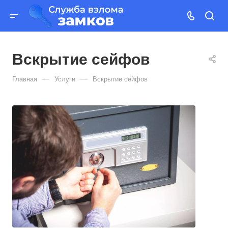
Вскрытие сейфов
—
—
Главная
Услуги
Вскрытие сейфов