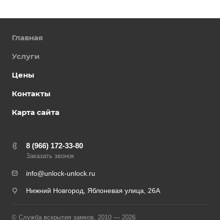
Главная
Услуги
Цены
Контакты
Карта сайта
8 (966) 172-33-80
Заказать звонок
info@unlock-unlock.ru
Нижний Новгород, Яблоневая улица, 26А
© Служба вскрытия замков, 2010 — 2026