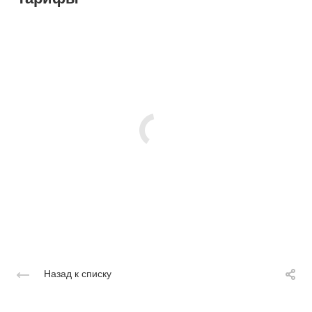
Назад к списку