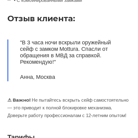
• С комбинированными замками
Отзыв клиента:
"В 3 часа ночи вскрыли оружейный
сейф с замком Mottura. Спасли от
обращения в МВД за справкой.
Рекомендую!"
Анна, Москва
⚠ Важно!
Не пытайтесь вскрыть сейф самостоятельно
— это приводит к полной блокировке механизма.
Доверьте работу профессионалам с 12-летним опытом!
Тарифы