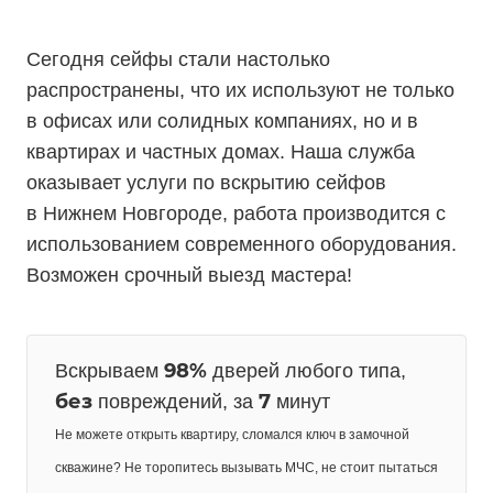
Сегодня сейфы стали настолько
распространены, что их используют не только
в офисах или солидных компаниях, но и в
квартирах и частных домах. Наша служба
оказывает услуги по вскрытию сейфов
в Нижнем Новгороде, работа производится с
использованием современного оборудования.
Возможен срочный выезд мастера!
98%
Вскрываем
дверей любого типа,
без
7
повреждений, за
минут
Не можете открыть квартиру, сломался ключ в замочной
скважине? Не торопитесь вызывать МЧС, не стоит пытаться