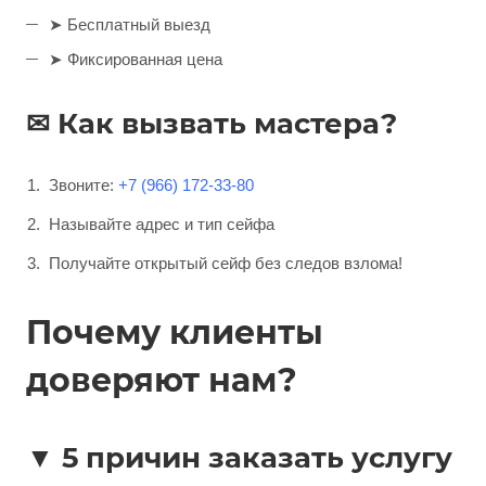
➤ Бесплатный выезд
➤ Фиксированная цена
✉ Как вызвать мастера?
Звоните:
+7 (966) 172-33-80
Называйте адрес и тип сейфа
Получайте открытый сейф без следов взлома!
Почему клиенты
доверяют нам?
▼ 5 причин заказать услугу