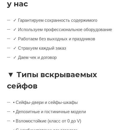
у нас
✓ Гарантируем сохранность содержимого
✓ Используем профессиональное оборудование
✓ Работаем без выходных и праздников
✓ Страхуем каждый заказ
✓ Даем чек и договор
▼ Типы вскрываемых
сейфов
• Сейфы-двери и сейфы-шкафы
• Депозитные и гостиничные модели
• Взломостойкие (класс от 0 до V)